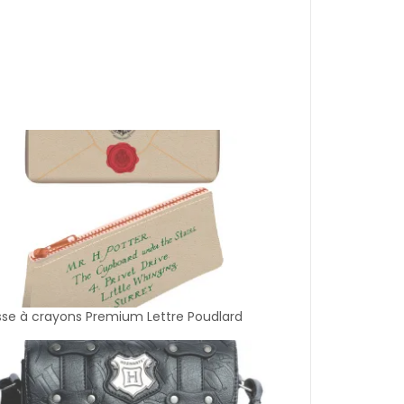
sse à crayons Premium Lettre Poudlard