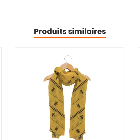
Produits similaires