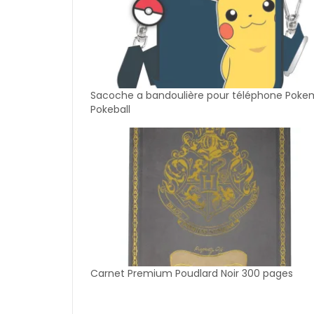
Sacoche a bandoulière pour téléphone Pok
Pokeball
Carnet Premium Poudlard Noir 300 pages