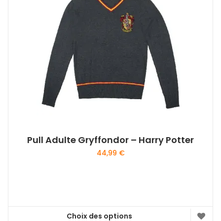
Pull Adulte Gryffondor – Harry Potter
44,99
€
Choix des options