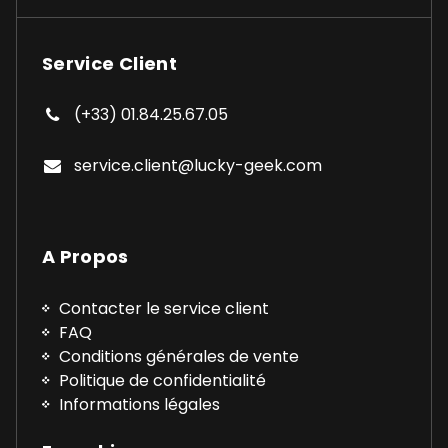
Service Client
(+33) 01.84.25.67.05
service.client@lucky-geek.com
A Propos
Contacter le service client
FAQ
Conditions générales de vente
Politique de confidentialité
Informations légales