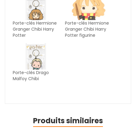
Porte-clés Hermione
Porte-clés Hermione
Granger Chibi Harry
Granger Chibi Harry
Potter
Potter figurine
Porte-clés Drago
Malfoy Chibi
Produits similaires