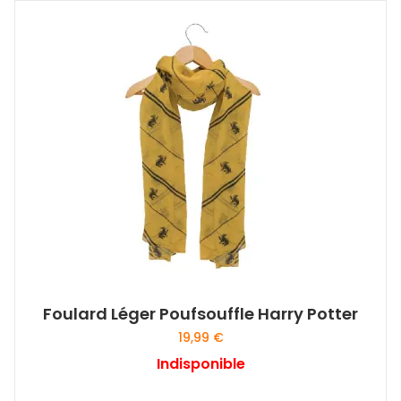
Foulard Léger Poufsouffle Harry Potter
19,99
€
Indisponible