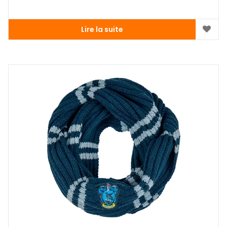
Lire la suite