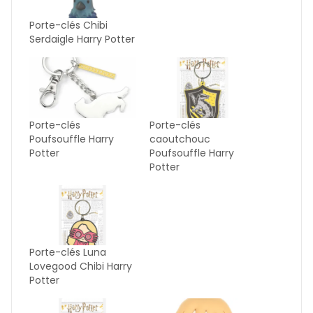
Porte-clés Chibi
Serdaigle Harry Potter
Porte-clés
Porte-clés
Poufsouffle Harry
caoutchouc
Potter
Poufsouffle Harry
Potter
Porte-clés Luna
Lovegood Chibi Harry
Potter