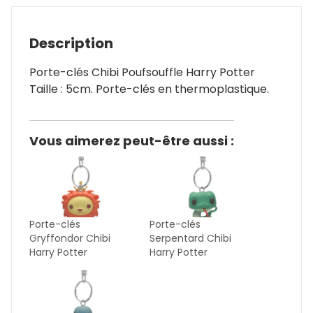
Description
Porte-clés Chibi Poufsouffle Harry Potter
Taille : 5cm. Porte-clés en thermoplastique.
Vous aimerez peut-être aussi :
Porte-clés
Porte-clés
Gryffondor Chibi
Serpentard Chibi
Harry Potter
Harry Potter