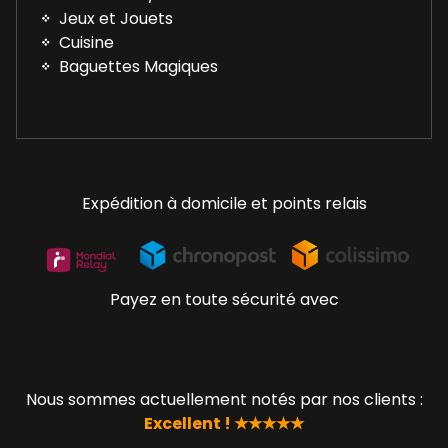
Jeux et Jouets
Cuisine
Baguettes Magiques
Expédition à domicile et points relais
Payez en toute sécurité avec
Nous sommes actuellement notés par nos clients :
Excellent ! ★★★★★