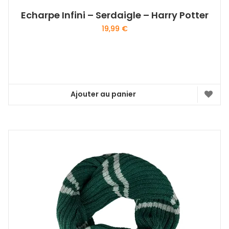
Echarpe Infini – Serdaigle – Harry Potter
19,99
€
Ajouter au panier