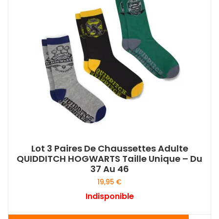
Lot 3 Paires De Chaussettes Adulte
QUIDDITCH HOGWARTS Taille Unique – Du
37 Au 46
19,95
€
Indisponible