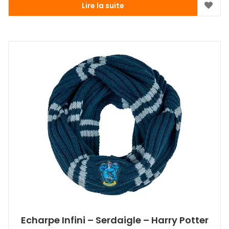
Lire la suite
Echarpe Infini – Serdaigle – Harry Potter