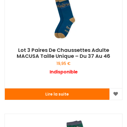
Lot 3 Paires De Chaussettes Adulte
MACUSA Taille Unique – Du 37 Au 46
19,95
€
Indisponible
Lire la suite