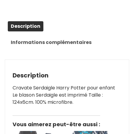
Description
Informations complémentaires
Description
Cravate Serdaigle Harry Potter pour enfant
Le blason Serdaigle est imprimé Taille :
124x6cm. 100% microfibre.
Vous aimerez peut-être aussi :