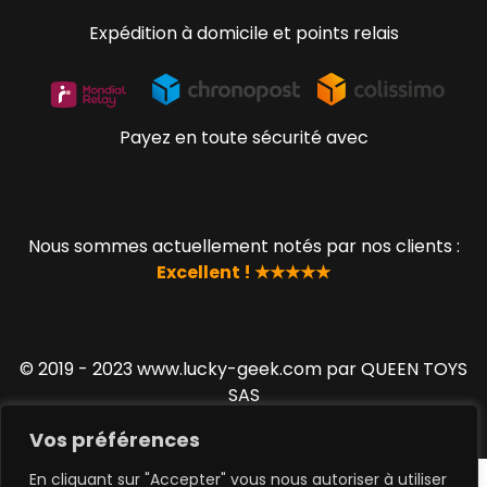
Expédition à domicile et points relais
Payez en toute sécurité avec
Nous sommes actuellement notés par nos clients :
Excellent ! ★★★★★
© 2019 - 2023 www.lucky-geek.com par QUEEN TOYS
SAS
Vos préférences
En cliquant sur "Accepter" vous nous autoriser à utiliser