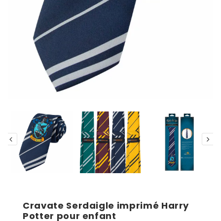
Cravate Serdaigle imprimé Harry
Potter pour enfant