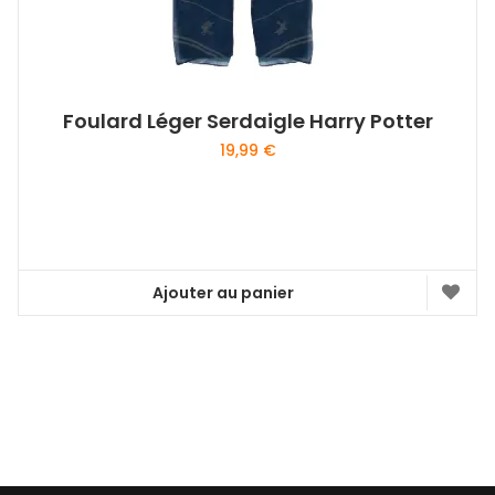
Foulard Léger Serdaigle Harry Potter
19,99
€
Ajouter au panier