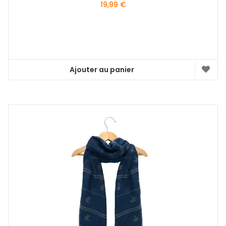
19,99
€
Ajouter au panier