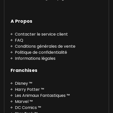
A Propos
Contacter le service client
FAQ
Conditions générales de vente
Politique de confidentialité
Informations légales
Franchises
Disney ™
Harry Potter ™
Les Animaux Fantastiques ™
Marvel ™
DC Comics ™