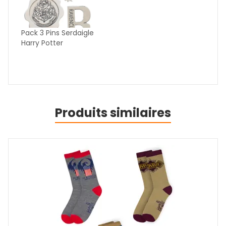
Pack 3 Pins Serdaigle
Harry Potter
Produits similaires