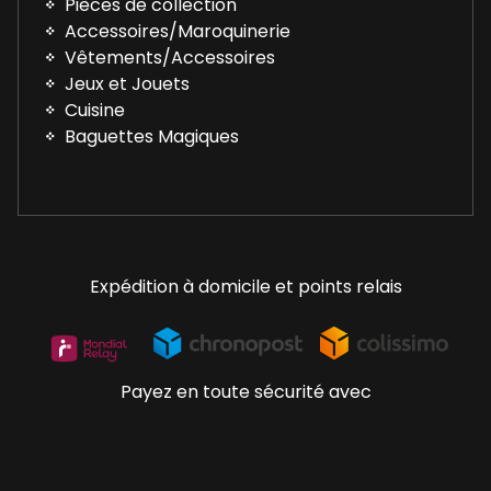
Pièces de collection
Accessoires/Maroquinerie
Vêtements/Accessoires
Jeux et Jouets
Cuisine
Baguettes Magiques
Expédition à domicile et points relais
Payez en toute sécurité avec