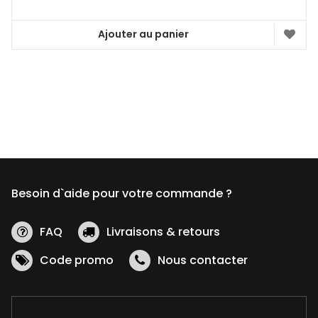
Ajouter au panier
Besoin d`aide pour votre commande ?
FAQ
Livraisons & retours
Code promo
Nous contacter