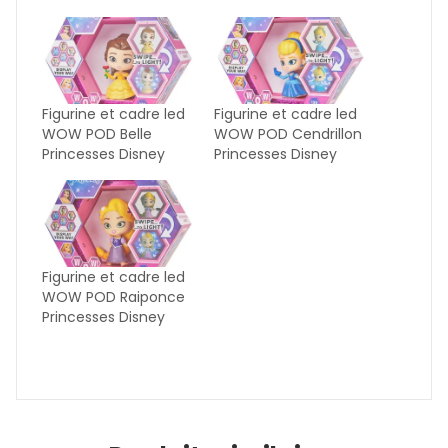
Figurine et cadre led
Figurine et cadre led
WOW POD Belle
WOW POD Cendrillon
Princesses Disney
Princesses Disney
Figurine et cadre led
WOW POD Raiponce
Princesses Disney