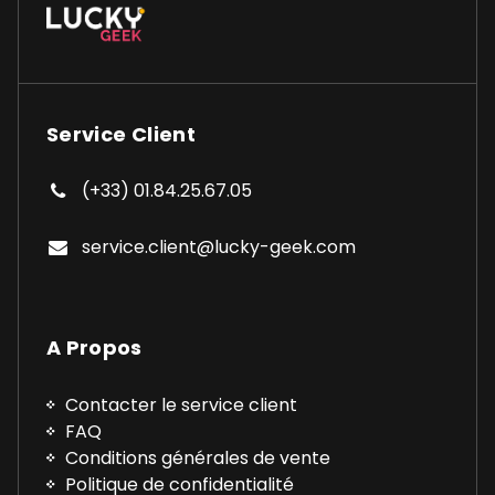
Service Client
(+33) 01.84.25.67.05
service.client@lucky-geek.com
A Propos
Contacter le service client
FAQ
Conditions générales de vente
Politique de confidentialité