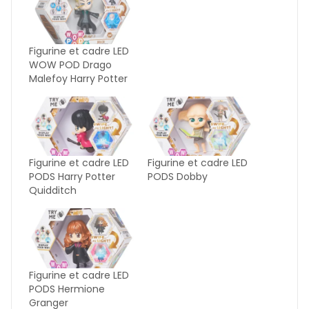
Figurine et cadre LED
WOW POD Drago
Malefoy Harry Potter
Figurine et cadre LED
Figurine et cadre LED
PODS Harry Potter
PODS Dobby
Quidditch
Figurine et cadre LED
PODS Hermione
Granger