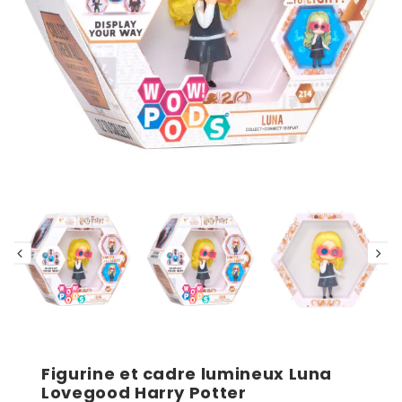
Figurine et cadre lumineux Luna
Lovegood Harry Potter