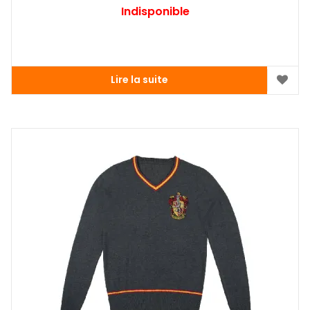
Indisponible
Lire la suite