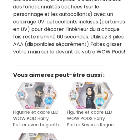
des fonctionnalités cachées (sur le
personnage et les autocollants) avec un
éclairage UV. autocollants incluses (certaines
en UV) pour décorer l’intérieur du a chaque
fois reste illuminé 60 secondes. Utilisez 3 piles
AAA (disponibles séparément) Faites glisser
votre main sur le devant de votre WOW Pods!
Vous aimerez peut-être aussi :
Figurine et cadre LED
Figurine et cadre LED
WOW POD Harry
WOW PODS Harry
Potter avec baguette
Potter Severus Rogue