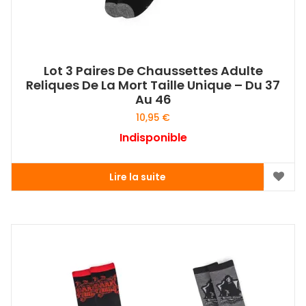
Lot 3 Paires De Chaussettes Adulte
Reliques De La Mort Taille Unique – Du 37
Au 46
10,95
€
Indisponible
Lire la suite