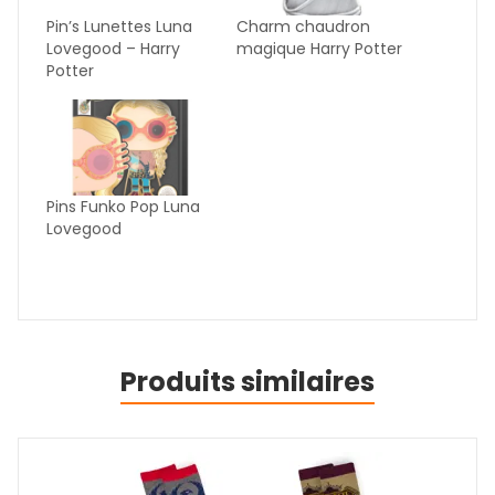
Pin’s Lunettes Luna
Charm chaudron
Lovegood – Harry
magique Harry Potter
Potter
Pins Funko Pop Luna
Lovegood
Produits similaires