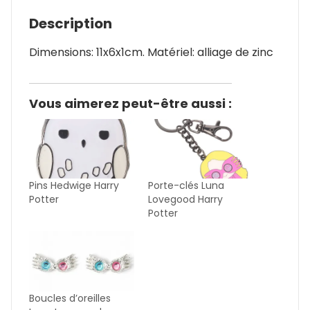
Description
Dimensions: 11x6x1cm. Matériel: alliage de zinc
Vous aimerez peut-être aussi :
Pins Hedwige Harry
Porte-clés Luna
Potter
Lovegood Harry
Potter
Boucles d’oreilles