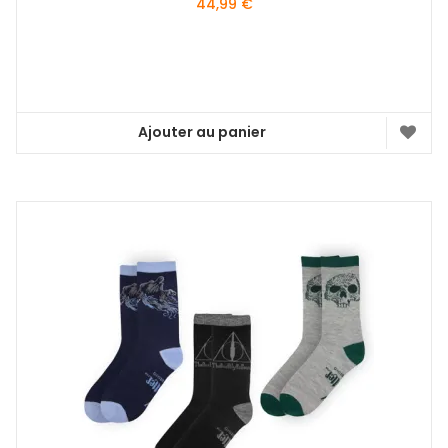
44,99
€
Ajouter au panier