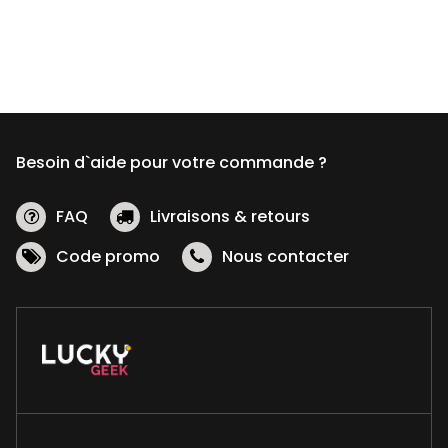
Besoin d`aide pour votre commande ?
FAQ
Livraisons & retours
Code promo
Nous contacter