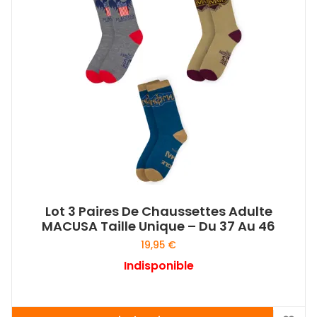
Lot 3 Paires De Chaussettes Adulte
MACUSA Taille Unique – Du 37 Au 46
19,95
€
Indisponible