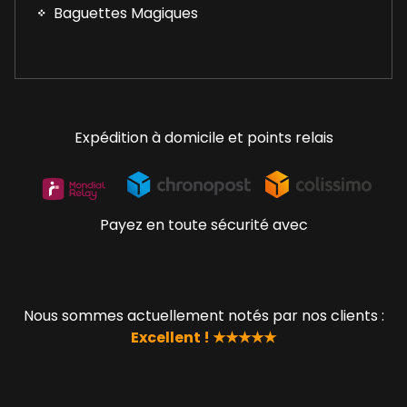
Baguettes Magiques
Expédition à domicile et points relais
Payez en toute sécurité avec
Nous sommes actuellement notés par nos clients :
Excellent ! ★★★★★