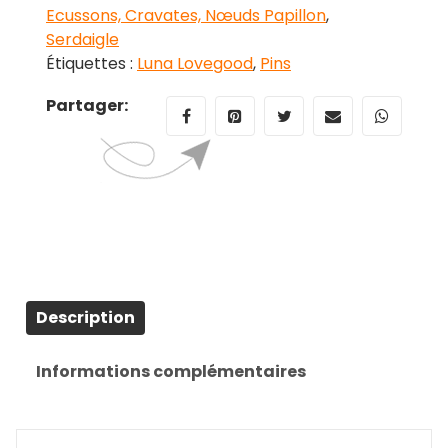
Ecussons, Cravates, Nœuds Papillon
,
Serdaigle
Étiquettes :
Luna Lovegood
,
Pins
Partager:
Description
Informations complémentaires