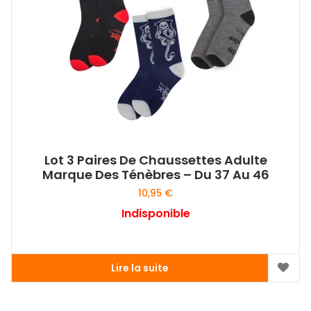
Lot 3 Paires De Chaussettes Adulte
Marque Des Ténèbres – Du 37 Au 46
10,95
€
Indisponible
Lire la suite