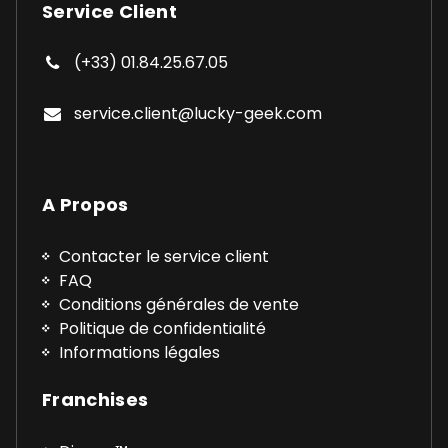
Service Client
(+33) 01.84.25.67.05
service.client@lucky-geek.com
A Propos
Contacter le service client
FAQ
Conditions générales de vente
Politique de confidentialité
Informations légales
Franchises