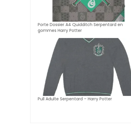
Porte Dossier A4 Quidditch Serpentard en
gommes Harry Potter
Pull Adulte Serpentard – Harry Potter