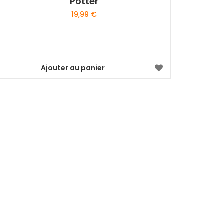
Potter
19,99
€
Ajouter au panier