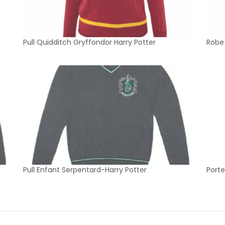
Pull Quidditch Gryffondor Harry Potter
Robe 
Pull Enfant Serpentard-Harry Potter
Porte