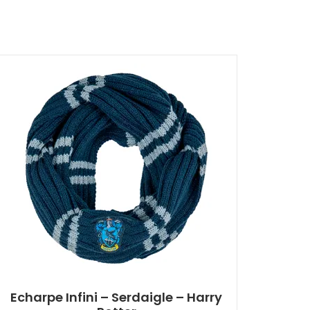
Echarpe Infini – Serdaigle – Harry