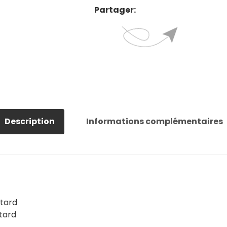
Partager:
Description
Informations complémentaires
ntard
tard