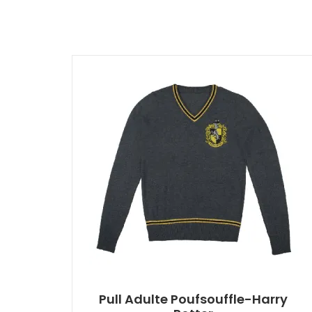
Pull Adulte Poufsouffle-Harry