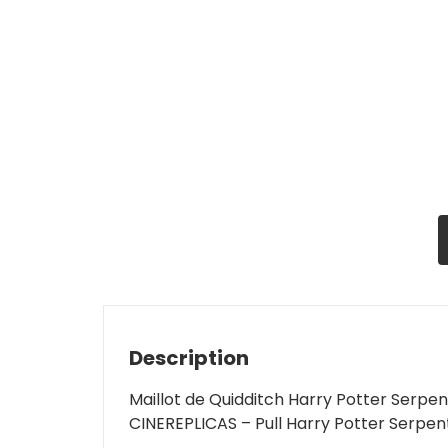
Description
Maillot de Quidditch Harry Potter Serpe
CINEREPLICAS – Pull Harry Potter Serpen