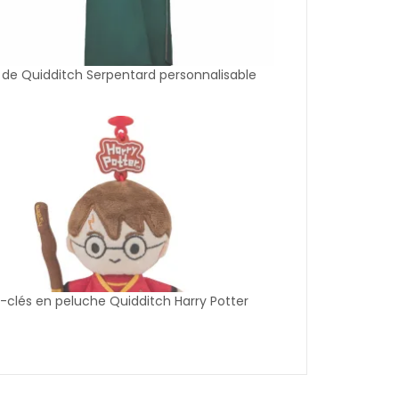
de Quidditch Serpentard personnalisable
-clés en peluche Quidditch Harry Potter