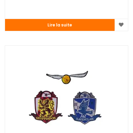
Lire la suite