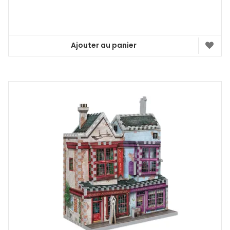
Ajouter au panier