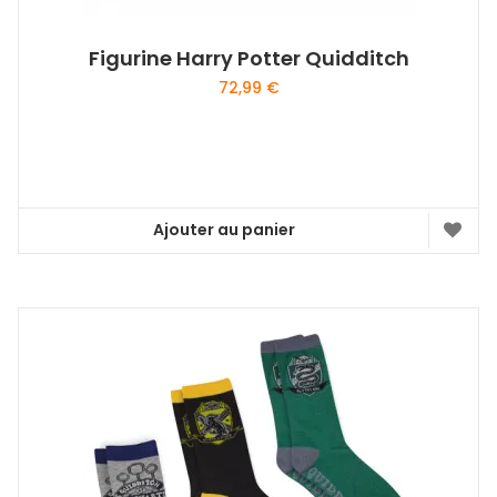
Figurine Harry Potter Quidditch
72,99
€
Ajouter au panier