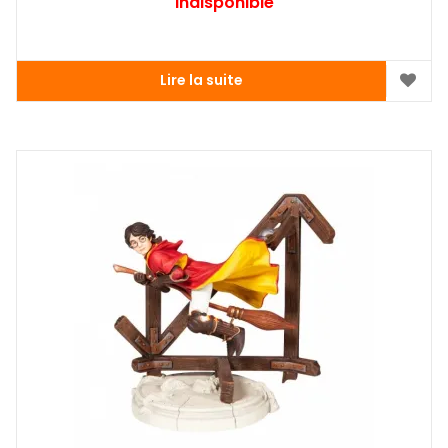
Indisponible
Lire la suite