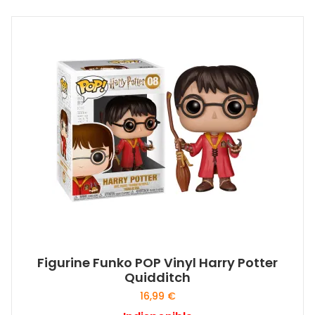
Figurine Funko POP Vinyl Harry Potter
Quidditch
16,99
€