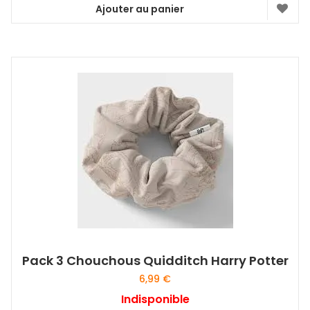
Ajouter au panier
Pack 3 Chouchous Quidditch Harry Potter
6,99
€
Indisponible