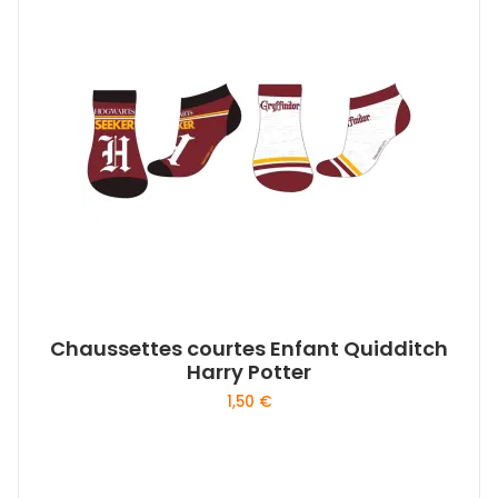
Chaussettes courtes Enfant Quidditch
Harry Potter
1,50
€