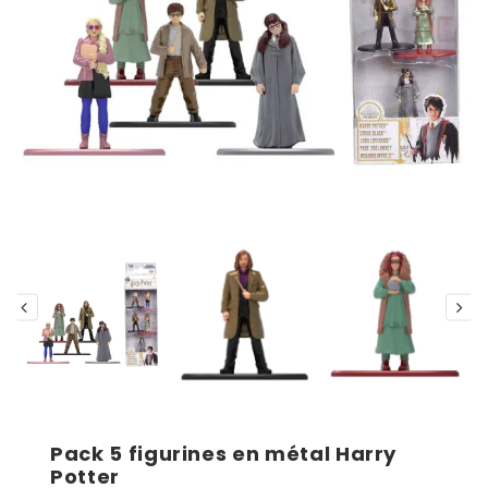
Pack 5 figurines en métal Harry
Potter