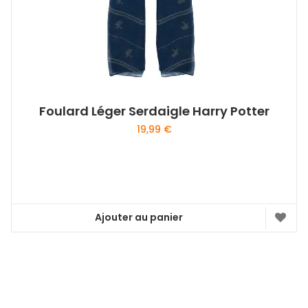
Foulard Léger Serdaigle Harry Potter
19,99
€
Ajouter au panier