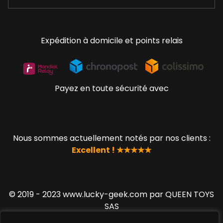
Expédition à domicile et points relais
Payez en toute sécurité avec
Nous sommes actuellement notés par nos clients :
Excellent ! ★★★★★
© 2019 - 2023 www.lucky-geek.com par QUEEN TOYS
SAS