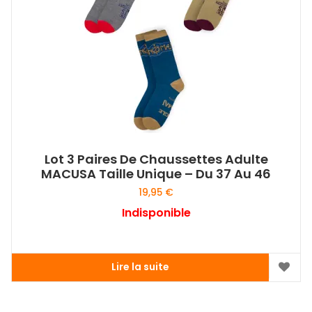
Lot 3 Paires De Chaussettes Adulte
MACUSA Taille Unique – Du 37 Au 46
19,95
€
Indisponible
Lire la suite