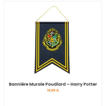
Bannière Murale Poudlard – Harry Potter
19,99
€