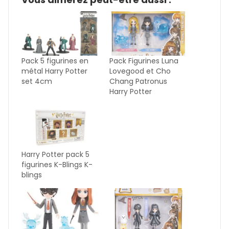
Pack 5 figurines en
Pack Figurines Luna
métal Harry Potter
Lovegood et Cho
set 4cm
Chang Patronus
Harry Potter
Harry Potter pack 5
figurines K-Blings K-
blings