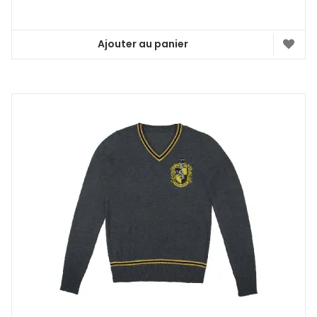
Ajouter au panier