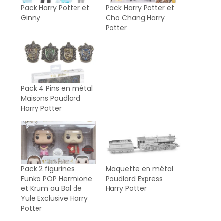
Pack Harry Potter et
Pack Harry Potter et
Ginny
Cho Chang Harry
Potter
Pack 4 Pins en métal
Maisons Poudlard
Harry Potter
Pack 2 figurines
Maquette en métal
Funko POP Hermione
Poudlard Express
et Krum au Bal de
Harry Potter
Yule Exclusive Harry
Potter