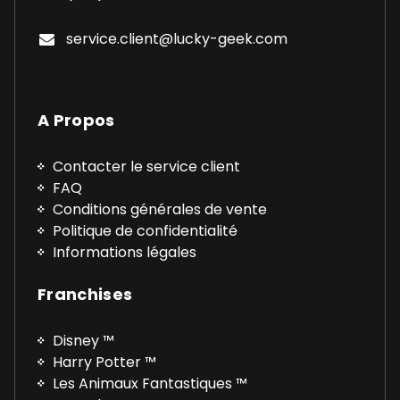
service.client@lucky-geek.com
A Propos
Contacter le service client
FAQ
Conditions générales de vente
Politique de confidentialité
Informations légales
Franchises
Disney ™
Harry Potter ™
Les Animaux Fantastiques ™