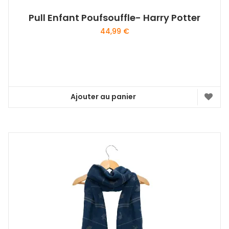
Pull Enfant Poufsouffle- Harry Potter
44,99
€
Ajouter au panier