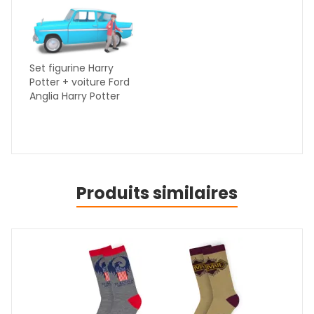
Set figurine Harry
Potter + voiture Ford
Anglia Harry Potter
Produits similaires