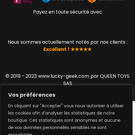
Payez en toute sécurité avec
Nous sommes actuellement notés par nos clients :
Excellent ! ★★★★★
© 2019 - 2023 www.lucky-geek.com par QUEEN TOYS
SAS
Vos préférences
En cliquant sur "Accepter" vous nous autoriser à utiliser
les cookies afin d'analyser les statistiques de notre
boutique. Ces statistiques sont anonymes et aucune
de vos données personnelles sensibles ne sont
0
enregistrée.