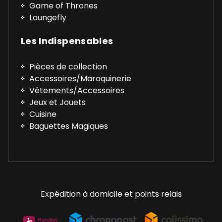
Game of Thrones
Loungefly
Les Indispensables
Pièces de collection
Accessoires/Maroquinerie
Vêtements/Accessoires
Jeux et Jouets
Cuisine
Baguettes Magiques
Expédition à domicile et points relais