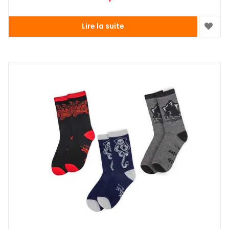
Lire la suite