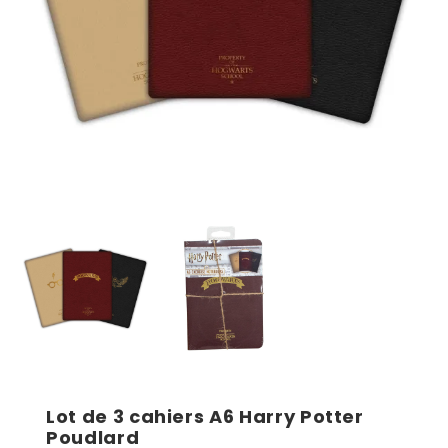
Lot de 3 cahiers A6 Harry Potter
Poudlard