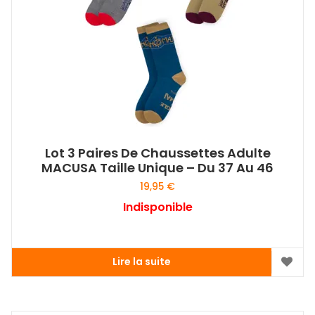
Lot 3 Paires De Chaussettes Adulte
MACUSA Taille Unique – Du 37 Au 46
19,95
€
Indisponible
Lire la suite