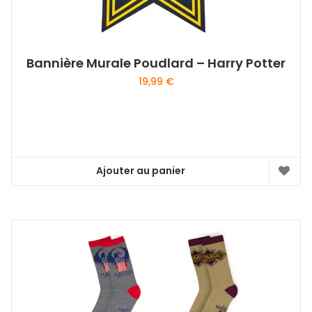
Bannière Murale Poudlard – Harry Potter
19,99
€
Ajouter au panier