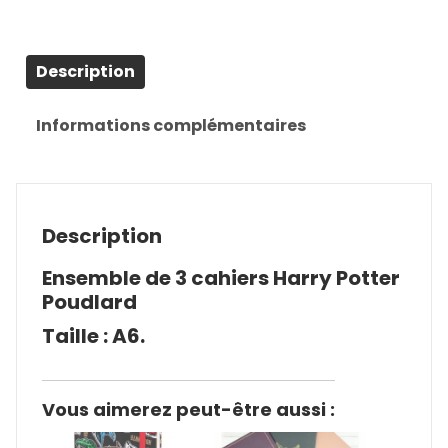
Description
Informations complémentaires
Description
Ensemble de 3 cahiers Harry Potter
Poudlard
Taille : A6.
Vous aimerez peut-être aussi :