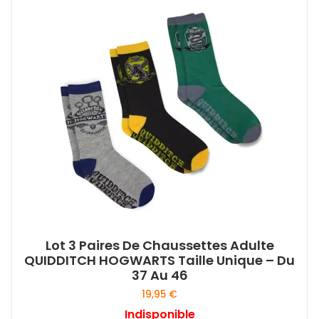
Lot 3 Paires De Chaussettes Adulte
QUIDDITCH HOGWARTS Taille Unique – Du
37 Au 46
19,95
€
Indisponible