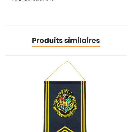
Produits similaires