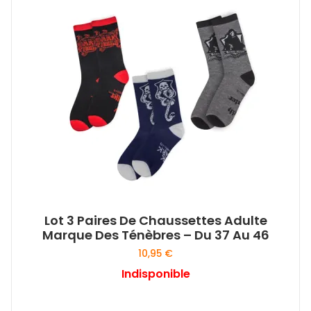
Lot 3 Paires De Chaussettes Adulte
Marque Des Ténèbres – Du 37 Au 46
10,95
€
Indisponible