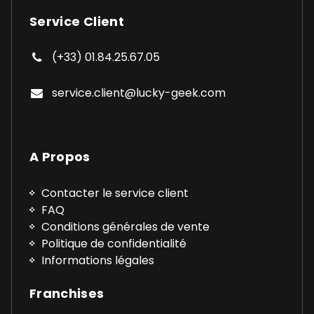
Service Client
(+33) 01.84.25.67.05
service.client@lucky-geek.com
A Propos
Contacter le service client
FAQ
Conditions générales de vente
Politique de confidentialité
Informations légales
Franchises