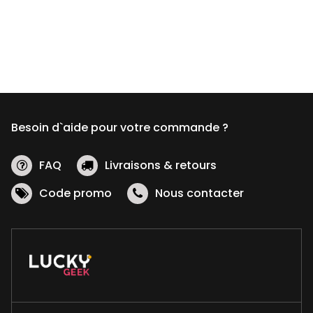
Besoin d`aide pour votre commande ?
FAQ
Livraisons & retours
Code promo
Nous contacter