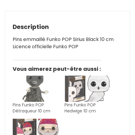
Description
Pins emmaillé Funko POP Sirius Black 10 cm
Licence officielle Funko POP
Vous aimerez peut-être aussi :
Pins Funko POP
Pins Funko POP
Détraqueur 10 cm
Hedwige 10 cm