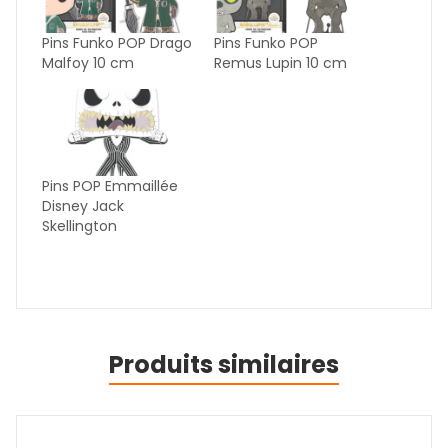
Pins Funko POP Drago
Pins Funko POP
Malfoy 10 cm
Remus Lupin 10 cm
Pins POP Emmaillée
Disney Jack
Skellington
Produits similaires