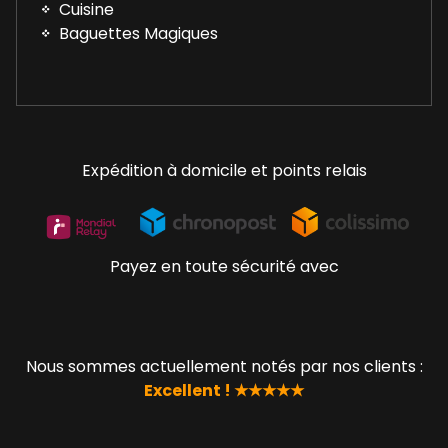
Cuisine
Baguettes Magiques
Expédition à domicile et points relais
Payez en toute sécurité avec
Nous sommes actuellement notés par nos clients :
Excellent ! ★★★★★