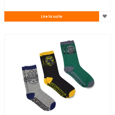
Lire la suite