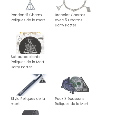
Pendentif Charm
Bracelet Charms
Reliques de la mort
avec 5 Charms –
Harry Potter
Set autocollants
Reliques de la Mort
Harry Potter
Stylo Reliques de la
Pack 3 écussons
mort
Reliques de la Mort