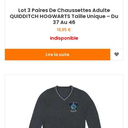
Lot 3 Paires De Chaussettes Adulte
QUIDDITCH HOGWARTS Taille Unique – Du
37 Au 46
19,95
€
Indisponible
Lire la suite