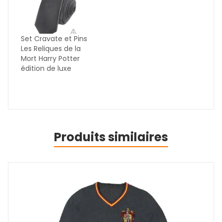
Set Cravate et Pins
Les Reliques de la
Mort Harry Potter
édition de luxe
Produits similaires