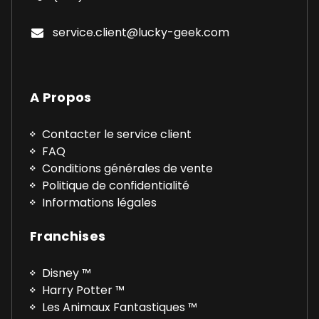
service.client@lucky-geek.com
A Propos
Contacter le service client
FAQ
Conditions générales de vente
Politique de confidentialité
Informations légales
Franchises
Disney ™
Harry Potter ™
Les Animaux Fantastiques ™