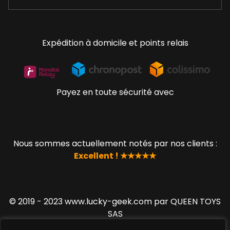
Expédition à domicile et points relais
Payez en toute sécurité avec
Nous sommes actuellement notés par nos clients :
Excellent ! ★★★★★
© 2019 - 2023 www.lucky-geek.com par QUEEN TOYS
SAS