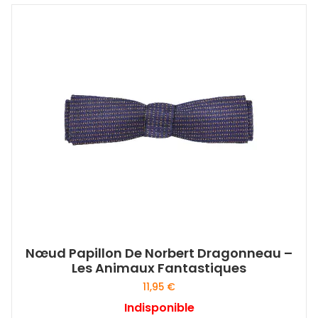
Nœud Papillon De Norbert Dragonneau –
Les Animaux Fantastiques
11,95
€
Indisponible