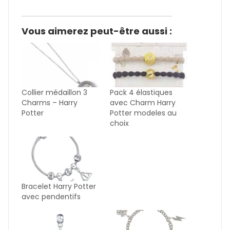
Vous aimerez peut-être aussi :
Collier médaillon 3
Pack 4 élastiques
Charms – Harry
avec Charm Harry
Potter
Potter modeles au
choix
Bracelet Harry Potter
avec pendentifs