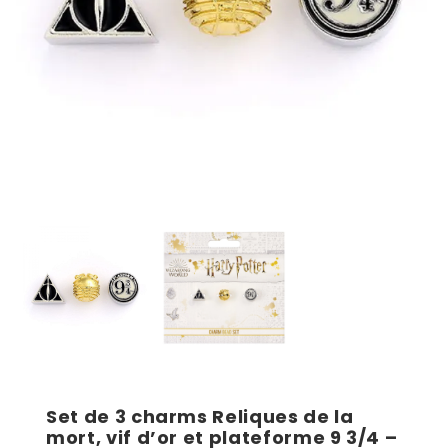
Set de 3 charms Reliques de la
mort, vif d’or et plateforme 9 3/4 –