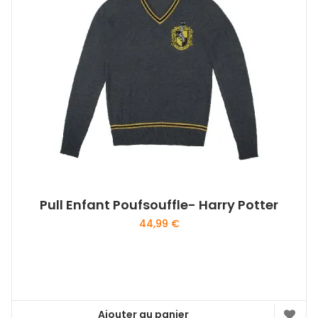
Pull Enfant Poufsouffle- Harry Potter
44,99
€
Ajouter au panier