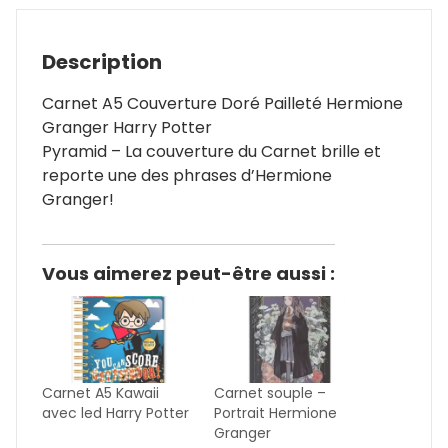
Description
Carnet A5 Couverture Doré Pailleté Hermione
Granger Harry Potter
Pyramid – La couverture du Carnet brille et
reporte une des phrases d’Hermione
Granger!
Vous aimerez peut-être aussi :
Carnet A5 Kawaii
Carnet souple –
avec led Harry Potter
Portrait Hermione
Granger