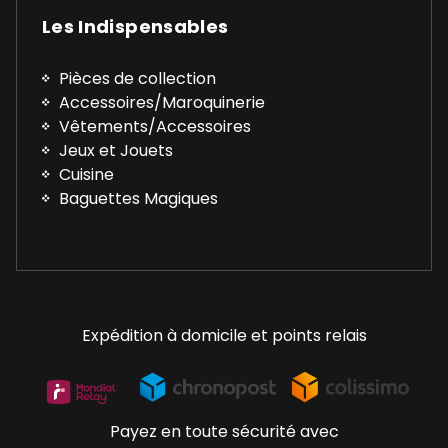
Les Indispensables
Pièces de collection
Accessoires/Maroquinerie
Vêtements/Accessoires
Jeux et Jouets
Cuisine
Baguettes Magiques
Expédition à domicile et points relais
Payez en toute sécurité avec