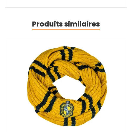
Produits similaires