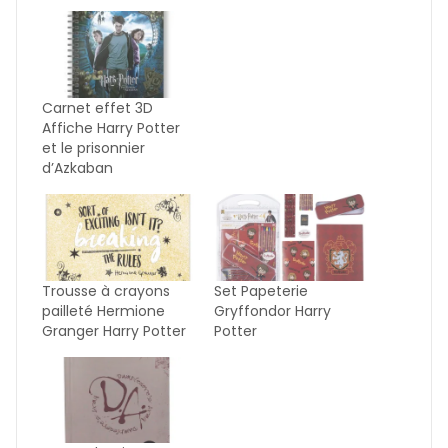
Carnet effet 3D
Affiche Harry Potter
et le prisonnier
d’Azkaban
Trousse à crayons
Set Papeterie
pailleté Hermione
Gryffondor Harry
Granger Harry Potter
Potter