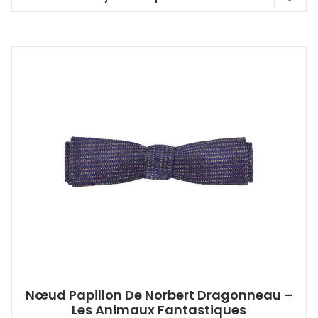
Nœud Papillon De Norbert Dragonneau –
Les Animaux Fantastiques