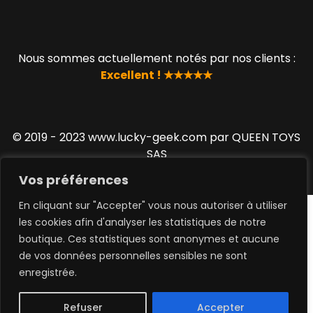
Nous sommes actuellement notés par nos clients :
Excellent ! ★★★★★
© 2019 - 2023 www.lucky-geek.com par QUEEN TOYS
SAS
Vos préférences
En cliquant sur "Accepter" vous nous autoriser à utiliser
les cookies afin d'analyser les statistiques de notre
boutique. Ces statistiques sont anonymes et aucune
de vos données personnelles sensibles ne sont
0
enregistrée.
Refuser
Accepter