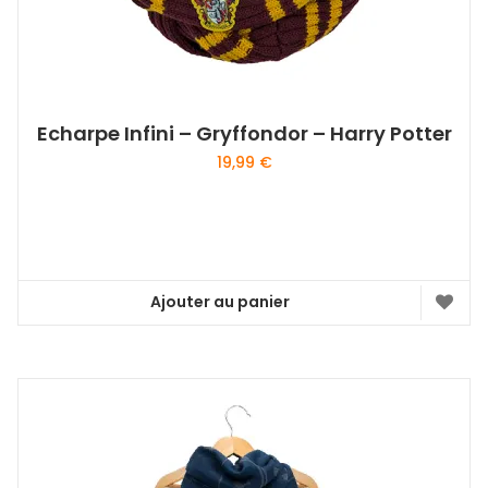
Echarpe Infini – Gryffondor – Harry Potter
19,99
€
Ajouter au panier