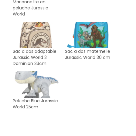
Marionnette en
peluche Jurassic
World
Sac à dos adaptable
Sac a dos maternelle
Jurassic World 3
Jurassic World 30 cm
Dominion 33cm
Peluche Blue Jurassic
World 25cm