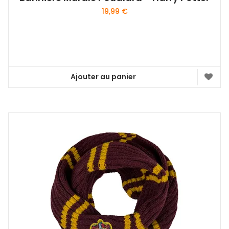
19,99
€
Ajouter au panier