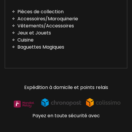
Pièces de collection
Accessoires/Maroquinerie
Vêtements/Accessoires
Jeux et Jouets
Cuisine
Baguettes Magiques
Expédition à domicile et points relais
Payez en toute sécurité avec