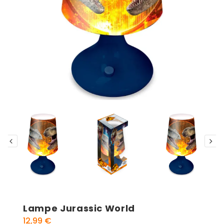
Lampe Jurassic World
12,99
€