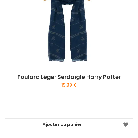
Foulard Léger Serdaigle Harry Potter
19,99
€
Ajouter au panier