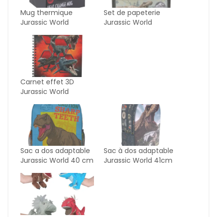
Mug thermique
Set de papeterie
Jurassic World
Jurassic World
Carnet effet 3D
Jurassic World
Sac a dos adaptable
Sac à dos adaptable
Jurassic World 40 cm
Jurassic World 41cm