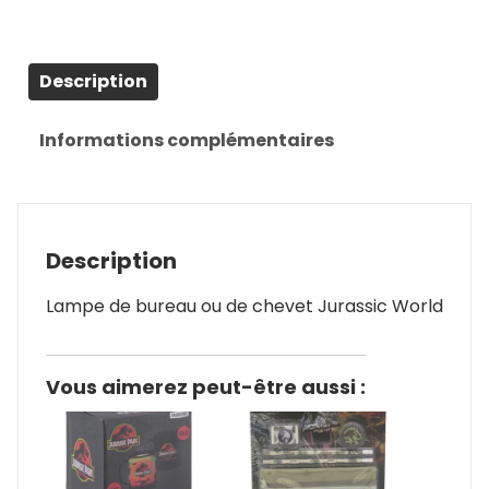
Description
Informations complémentaires
Description
Lampe de bureau ou de chevet Jurassic World
Vous aimerez peut-être aussi :