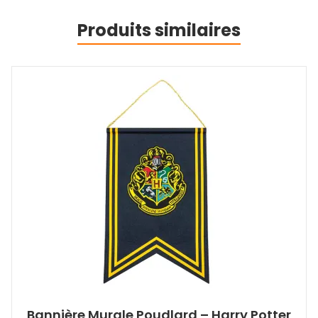
Produits similaires
Bannière Murale Poudlard – Harry Potter