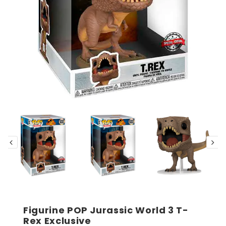
Figurine POP Jurassic World 3 T-
Rex Exclusive