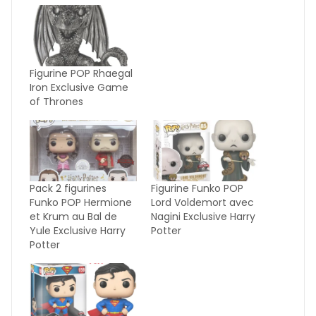
Figurine POP Rhaegal
Iron Exclusive Game
of Thrones
Pack 2 figurines
Figurine Funko POP
Funko POP Hermione
Lord Voldemort avec
et Krum au Bal de
Nagini Exclusive Harry
Yule Exclusive Harry
Potter
Potter