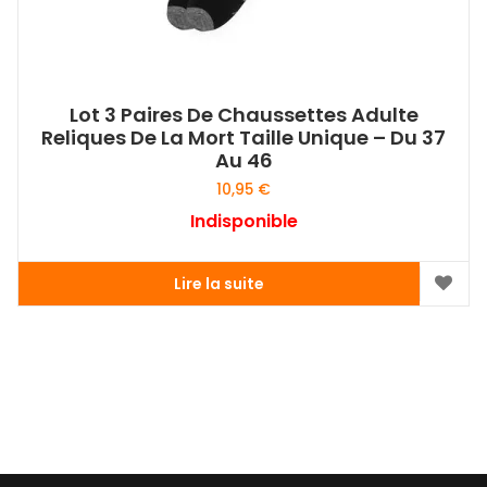
Lot 3 Paires De Chaussettes Adulte
Reliques De La Mort Taille Unique – Du 37
Au 46
10,95
€
Indisponible
Lire la suite