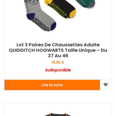
Lot 3 Paires De Chaussettes Adulte
QUIDDITCH HOGWARTS Taille Unique – Du
37 Au 46
19,95
€
Indisponible
Lire la suite