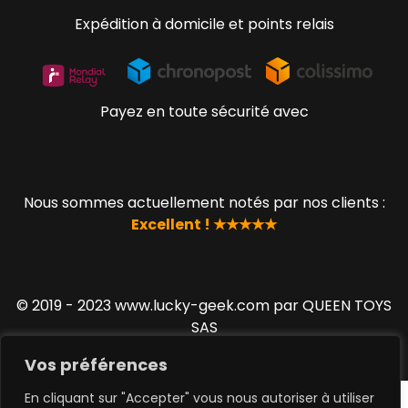
Expédition à domicile et points relais
Payez en toute sécurité avec
Nous sommes actuellement notés par nos clients :
Excellent ! ★★★★★
© 2019 - 2023 www.lucky-geek.com par QUEEN TOYS
SAS
Vos préférences
En cliquant sur "Accepter" vous nous autoriser à utiliser