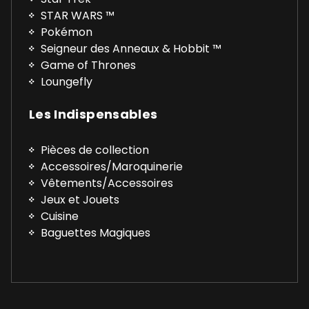
STAR WARS ™
Pokémon
Seigneur des Anneaux & Hobbit ™
Game of Thrones
Loungefly
Les Indispensables
Pièces de collection
Accessoires/Maroquinerie
Vêtements/Accessoires
Jeux et Jouets
Cuisine
Baguettes Magiques