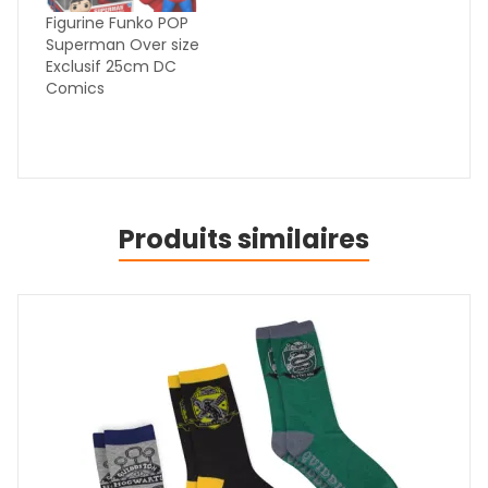
Figurine Funko POP
Superman Over size
Exclusif 25cm DC
Comics
Produits similaires