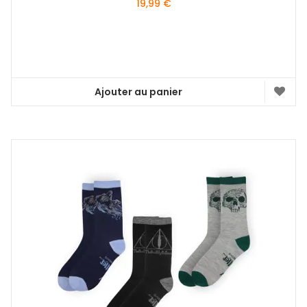
19,99
€
Ajouter au panier