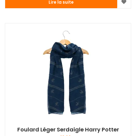
Lire la suite
Foulard Léger Serdaigle Harry Potter