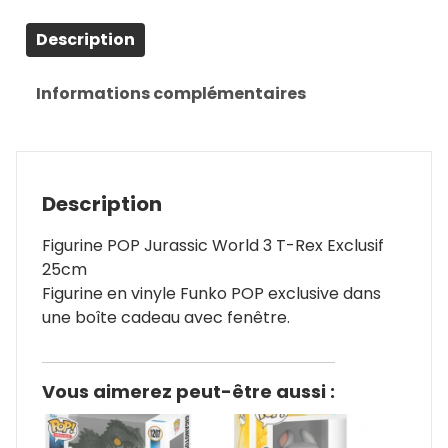
Description
Informations complémentaires
Description
Figurine POP Jurassic World 3 T-Rex Exclusif
25cm
Figurine en vinyle Funko POP exclusive dans
une boîte cadeau avec fenêtre.
Vous aimerez peut-être aussi :