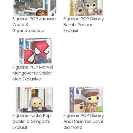
Figurine POP Jurassic
Figurine POP Disney
World 3
Bambi Panpan
Giganotosaurus
Exclusif
Figurine POP Marvel
Mangaverse Spider-
Man Exclusive
Figurine Funko Pop
Figurine POP Disney
Goblin à Gringotts
Anastasia Exclusive
Exclusif
diamond