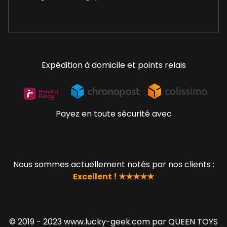
Expédition à domicile et points relais
Payez en toute sécurité avec
Nous sommes actuellement notés par nos clients :
Excellent ! ★★★★★
© 2019 - 2023 www.lucky-geek.com par QUEEN TOYS