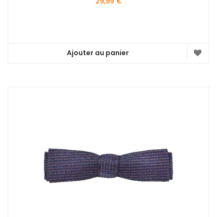
29,99
€
Ajouter au panier