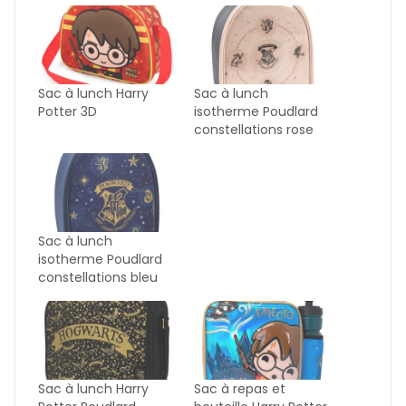
Sac à lunch Harry
Sac à lunch
Potter 3D
isotherme Poudlard
constellations rose
Sac à lunch
isotherme Poudlard
constellations bleu
Sac à lunch Harry
Sac à repas et