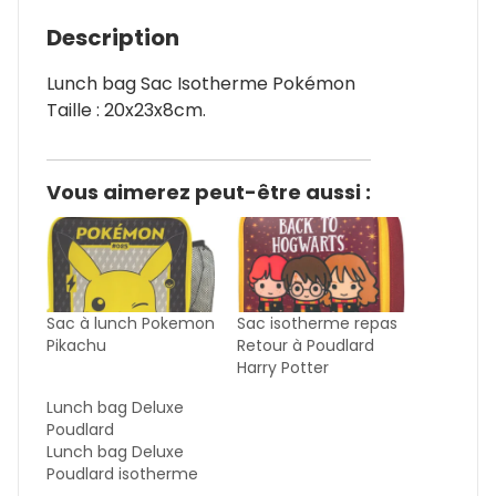
Description
Lunch bag Sac Isotherme Pokémon
Taille : 20x23x8cm.
Vous aimerez peut-être aussi :
Sac à lunch Pokemon
Sac isotherme repas
Pikachu
Retour à Poudlard
Harry Potter
Lunch bag Deluxe
Poudlard
Lunch bag Deluxe
Poudlard isotherme