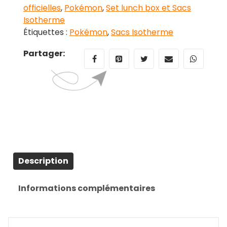
officielles
,
Pokémon
,
Set lunch box et Sacs
Isotherme
Étiquettes :
Pokémon
,
Sacs Isotherme
Partager:
Description
Informations complémentaires