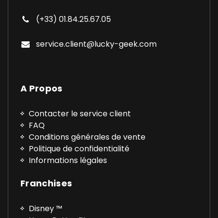
(+33) 01.84.25.67.05
service.client@lucky-geek.com
A Propos
Contacter le service client
FAQ
Conditions générales de vente
Politique de confidentialité
Informations légales
Franchises
Disney ™