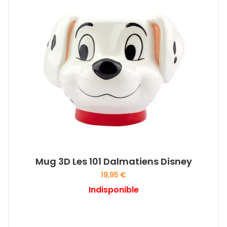
Mug 3D Les 101 Dalmatiens Disney
19,95
€
Indisponible