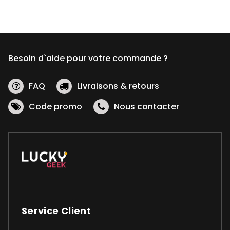
Besoin d`aide pour votre commande ?
FAQ
Livraisons & retours
Code promo
Nous contacter
Service Client