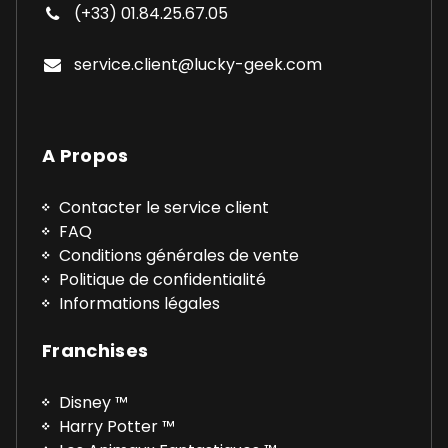
(+33) 01.84.25.67.05
service.client@lucky-geek.com
A Propos
Contacter le service client
FAQ
Conditions générales de vente
Politique de confidentialité
Informations légales
Franchises
Disney ™
Harry Potter ™