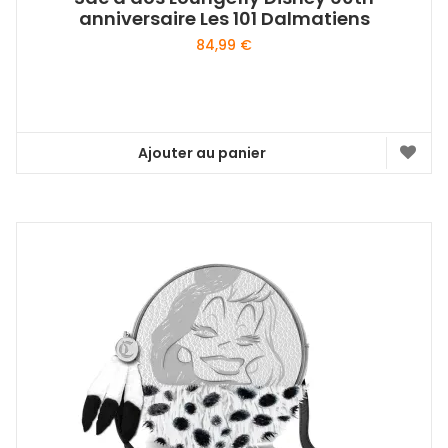
anniversaire Les 101 Dalmatiens
84,99
€
Ajouter au panier