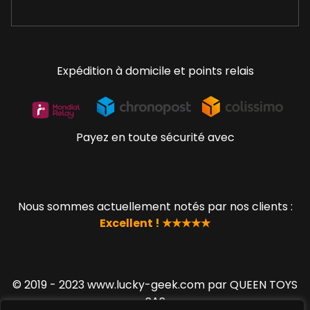
Expédition à domicile et points relais
Payez en toute sécurité avec
Nous sommes actuellement notés par nos clients :
Excellent ! ★★★★★
© 2019 - 2023 www.lucky-geek.com par QUEEN TOYS
SAS