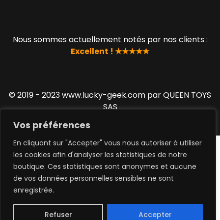
Nous sommes actuellement notés par nos clients :
Excellent ! ★★★★★
© 2019 - 2023 www.lucky-geek.com par QUEEN TOYS
SAS
Vos préférences
En cliquant sur "Accepter" vous nous autoriser à utiliser
les cookies afin d'analyser les statistiques de notre
boutique. Ces statistiques sont anonymes et aucune
de vos données personnelles sensibles ne sont
0
enregistrée.
Refuser
Accepter