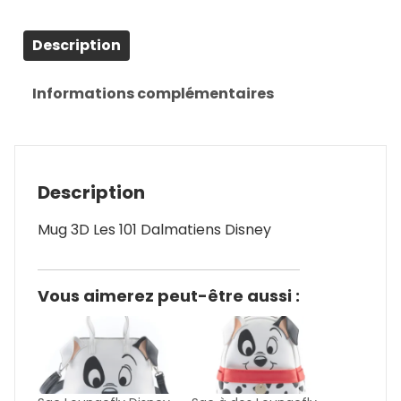
Description
Informations complémentaires
Description
Mug 3D Les 101 Dalmatiens Disney
Vous aimerez peut-être aussi :