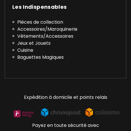
Les Indispensables
Pièces de collection
Accessoires/Maroquinerie
Vêtements/Accessoires
Jeux et Jouets
Cuisine
Baguettes Magiques
Expédition à domicile et points relais
Payez en toute sécurité avec