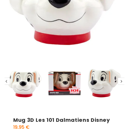
Mug 3D Les 101 Dalmatiens Disney
19,95
€