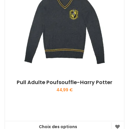
Pull Adulte Poufsouffle-Harry Potter
44,99
€
Choix des options