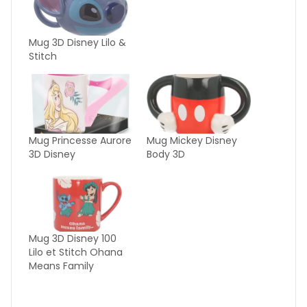
Mug 3D Disney Lilo &
Stitch
Mug Princesse Aurore
Mug Mickey Disney
3D Disney
Body 3D
Mug 3D Disney 100
Lilo et Stitch Ohana
Means Family