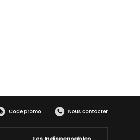
Code promo
Nous contacter
Les Indispensables