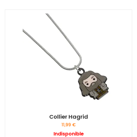
Collier Hagrid
11,99
€
Indisponible