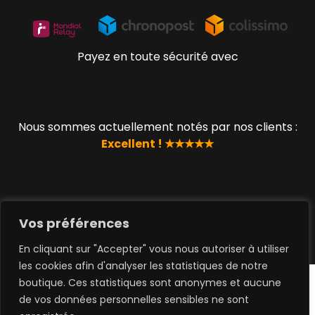
Payez en toute sécurité avec
Nous sommes actuellement notés par nos clients :
Excellent ! ★★★★★
© 2019 - 2023 www.lucky-geek.com par QUEEN TOYS
Vos préférences
SAS
En cliquant sur "Accepter" vous nous autoriser à utiliser
les cookies afin d'analyser les statistiques de notre
boutique. Ces statistiques sont anonymes et aucune
de vos données personnelles sensibles ne sont
0