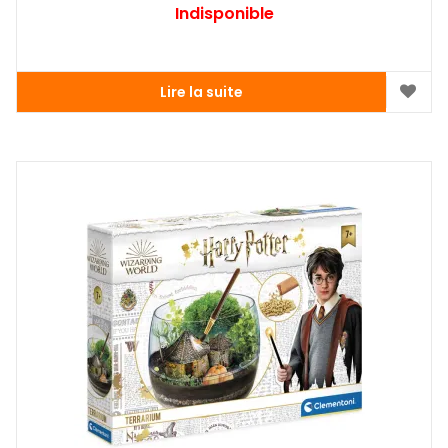
Indisponible
Lire la suite