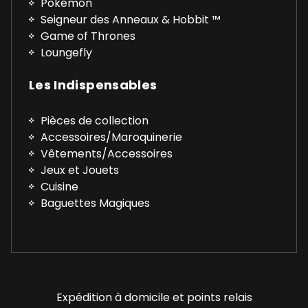
Pokémon
Seigneur des Anneaux & Hobbit ™
Game of Thrones
Loungefly
Les Indispensables
Pièces de collection
Accessoires/Maroquinerie
Vêtements/Accessoires
Jeux et Jouets
Cuisine
Baguettes Magiques
Expédition à domicile et points relais