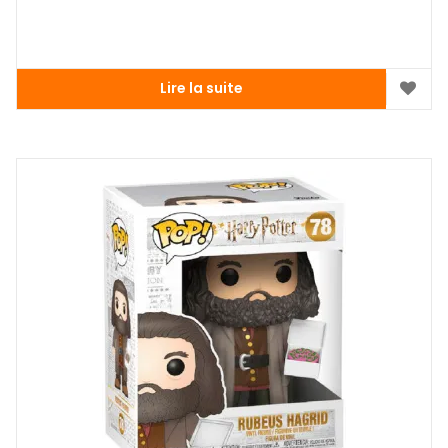
Lire la suite