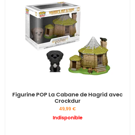
Figurine POP La Cabane de Hagrid avec
Crockdur
49,99
€
Indisponible