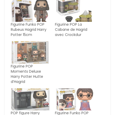
Figurine Funko POP
Figurine POP La
Rubeus Hagrid Harry
Cabane de Hagrid
Potter 15cm
avec Crockdur
Figurine POP
Moments Deluxe
Harry Potter Hutte
d’Hagrid
POP figure Harry
Figurine Funko POP