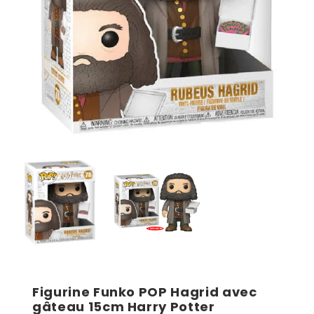
Figurine Funko POP Hagrid avec
gâteau 15cm Harry Potter