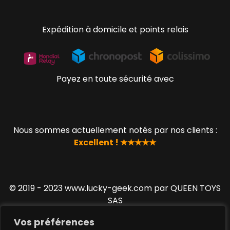
Expédition à domicile et points relais
Payez en toute sécurité avec
Nous sommes actuellement notés par nos clients :
Excellent ! ★★★★★
© 2019 - 2023 www.lucky-geek.com par QUEEN TOYS
SAS
Vos préférences