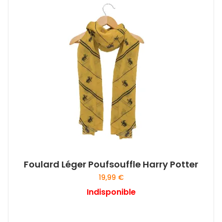
Foulard Léger Poufsouffle Harry Potter
19,99
€
Indisponible