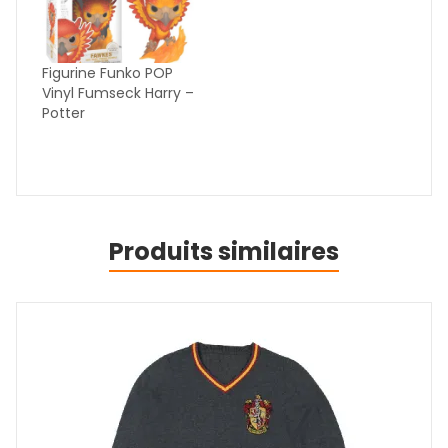
Figurine Funko POP
Vinyl Fumseck Harry –
Potter
Produits similaires