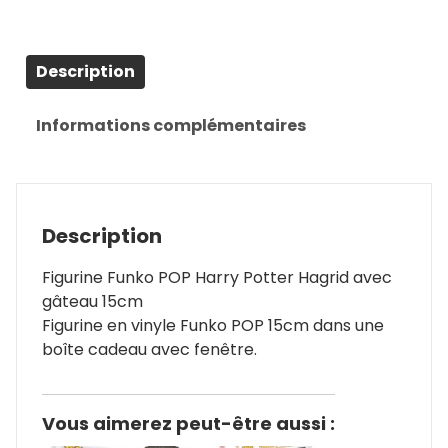
Description
Informations complémentaires
Description
Figurine Funko POP Harry Potter Hagrid avec
gâteau 15cm
Figurine en vinyle Funko POP 15cm dans une
boîte cadeau avec fenêtre.
Vous aimerez peut-être aussi :