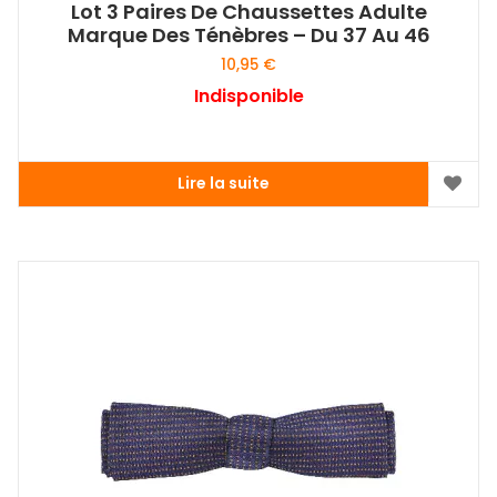
Lot 3 Paires De Chaussettes Adulte
Marque Des Ténèbres – Du 37 Au 46
10,95
€
Indisponible
Lire la suite