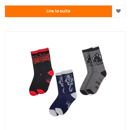
Lire la suite