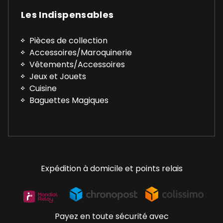
Les Indispensables
Pièces de collection
Accessoires/Maroquinerie
Vêtements/Accessoires
Jeux et Jouets
Cuisine
Baguettes Magiques
Expédition à domicile et points relais
Payez en toute sécurité avec