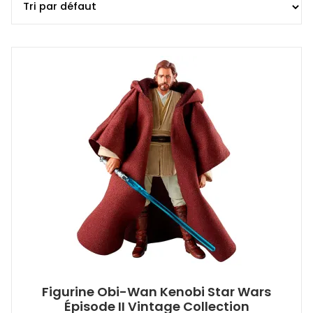
Figurine Obi-Wan Kenobi Star Wars
Épisode II Vintage Collection