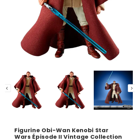
Figurine Obi-Wan Kenobi Star
Wars Épisode II Vintage Collection