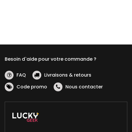
Besoin d`aide pour votre commande ?
FAQ
Livraisons & retours
Code promo
Nous contacter