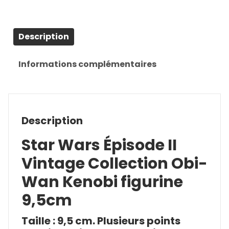
Description
Informations complémentaires
Description
Star Wars Épisode II
Vintage Collection Obi-
Wan Kenobi figurine
9,5cm
Taille : 9,5 cm. Plusieurs points