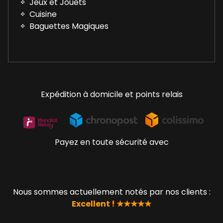
Jeux et Jouets
Cuisine
Baguettes Magiques
Expédition à domicile et points relais
Payez en toute sécurité avec
Nous sommes actuellement notés par nos clients :
Excellent ! ★★★★★