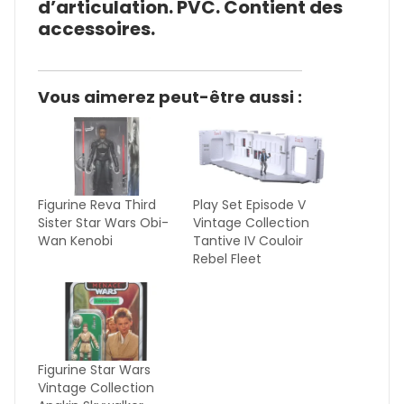
d’articulation. PVC. Contient des
accessoires.
Vous aimerez peut-être aussi :
Figurine Reva Third
Play Set Episode V
Sister Star Wars Obi-
Vintage Collection
Wan Kenobi
Tantive IV Couloir
Rebel Fleet
Figurine Star Wars
Vintage Collection