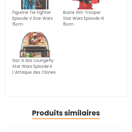
Figurine Tie Fighter
Buste Sith Trooper
Episode V Star Wars
Star Wars Episode IX
15cm
15cm
Sac à dos Loungefly
Star Wars Episode II
L’Attaque des Clones
Produits similaires