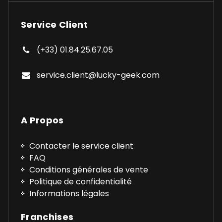
Service Client
(+33) 01.84.25.67.05
service.client@lucky-geek.com
A Propos
Contacter le service client
FAQ
Conditions générales de vente
Politique de confidentialité
Informations légales
Franchises