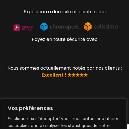
Expédition à domicile et points relais
Payez en toute sécurité avec
Nous sommes actuellement notés par nos clients :
Excellent ! ★★★★★
© 2019 - 2023 www.lucky-geek.com par QUEEN TOYS
SAS
Vos préférences
En cliquant sur "Accepter" vous nous autoriser à utiliser
les cookies afin d'analyser les statistiques de notre