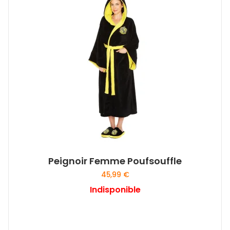
Peignoir Femme Poufsouffle
45,99
€
Indisponible