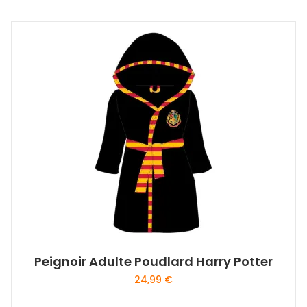
Peignoir Adulte Poudlard Harry Potter
24,99
€