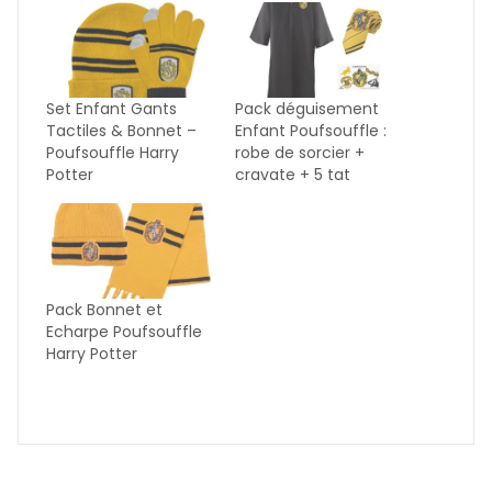
Set Enfant Gants
Pack déguisement
Tactiles & Bonnet –
Enfant Poufsouffle :
Poufsouffle Harry
robe de sorcier +
Potter
cravate + 5 tat
Pack Bonnet et
Echarpe Poufsouffle
Harry Potter