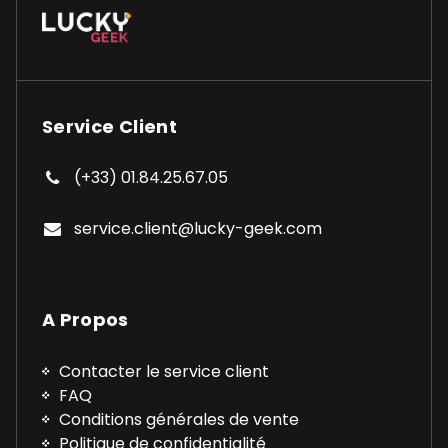
Service Client
(+33) 01.84.25.67.05
service.client@lucky-geek.com
A Propos
Contacter le service client
FAQ
Conditions générales de vente
Politique de confidentialité