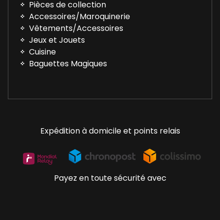
Pièces de collection
Accessoires/Maroquinerie
Vêtements/Accessoires
Jeux et Jouets
Cuisine
Baguettes Magiques
Expédition à domicile et points relais
Payez en toute sécurité avec