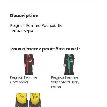
Description
Peignoir Femme Poufsouffle
Taille Unique
Vous aimerez peut-être aussi :
Peignoir Femme
Peignoir Femme
Gryffondor
Serpentard Harry
Potter