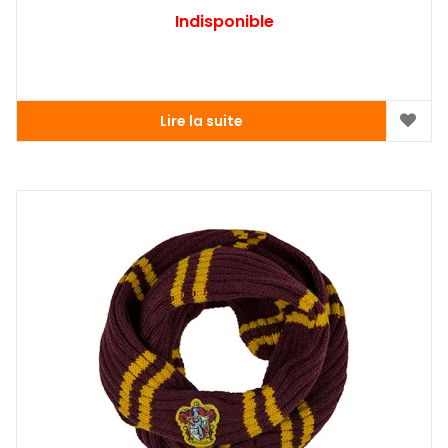
Indisponible
Lire la suite