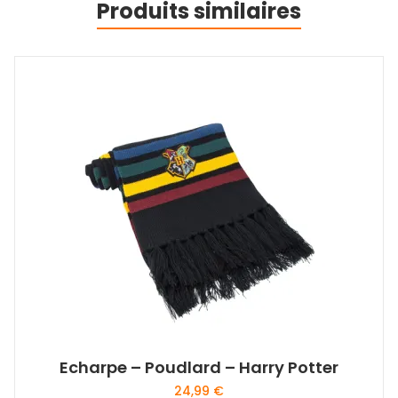
Produits similaires
Echarpe – Poudlard – Harry Potter
24,99
€