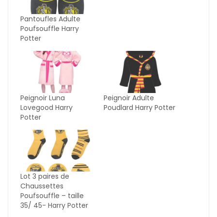
Pantoufles Adulte
Poufsouffle Harry
Potter
Peignoir Luna
Peignoir Adulte
Lovegood Harry
Poudlard Harry Potter
Potter
Lot 3 paires de
Chaussettes
Poufsouffle – taille
35/ 45- Harry Potter