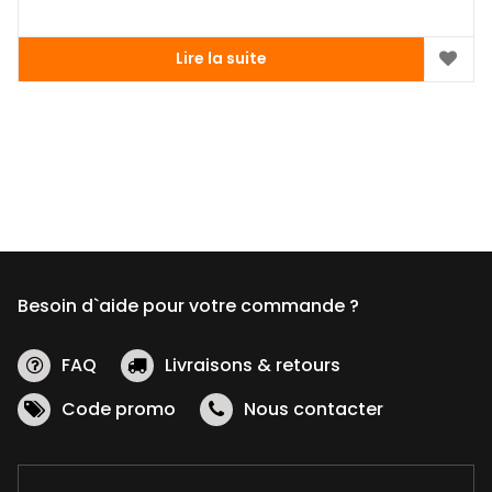
Lire la suite
Besoin d`aide pour votre commande ?
FAQ
Livraisons & retours
Code promo
Nous contacter