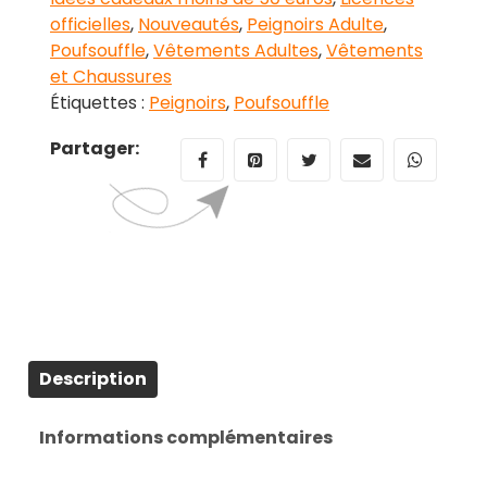
officielles
,
Nouveautés
,
Peignoirs Adulte
,
Poufsouffle
,
Vêtements Adultes
,
Vêtements
et Chaussures
Étiquettes :
Peignoirs
,
Poufsouffle
Partager:
Description
Informations complémentaires