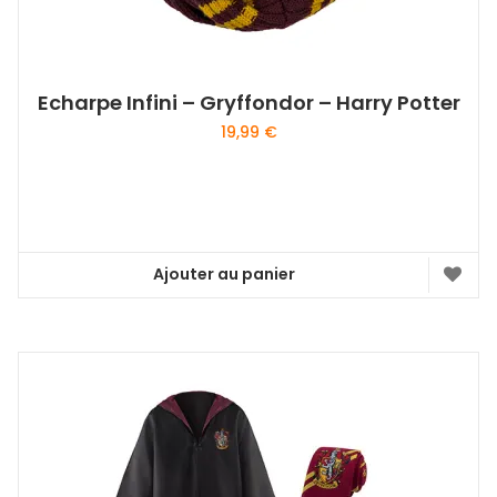
Echarpe Infini – Gryffondor – Harry Potter
19,99
€
Ajouter au panier