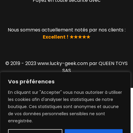
Payez en toute sécurité avec
Nous sommes actuellement notés par nos clients :
Excellent ! ★★★★★
© 2019 - 2023 www.lucky-geek.com par QUEEN TOYS
SAS
Vos préférences
En cliquant sur "Accepter" vous nous autoriser à utiliser
les cookies afin d'analyser les statistiques de notre
boutique. Ces statistiques sont anonymes et aucune
de vos données personnelles sensibles ne sont
0
enregistrée.