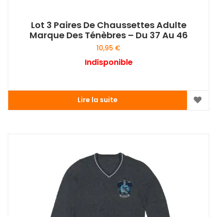
Lot 3 Paires De Chaussettes Adulte
Marque Des Ténèbres – Du 37 Au 46
10,95
€
Indisponible
Lire la suite