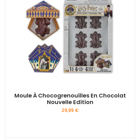
Moule À Chocogrenouilles En Chocolat
Nouvelle Edition
29,99
€