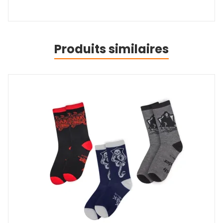
Produits similaires