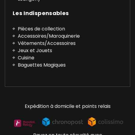
Les Indispensables
Pièces de collection
Accessoires/Maroquinerie
Vêtements/Accessoires
Jeux et Jouets
Cuisine
Baguettes Magiques
Expédition à domicile et points relais