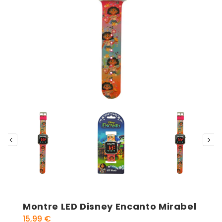
Montre LED Disney Encanto Mirabel
15,99
€