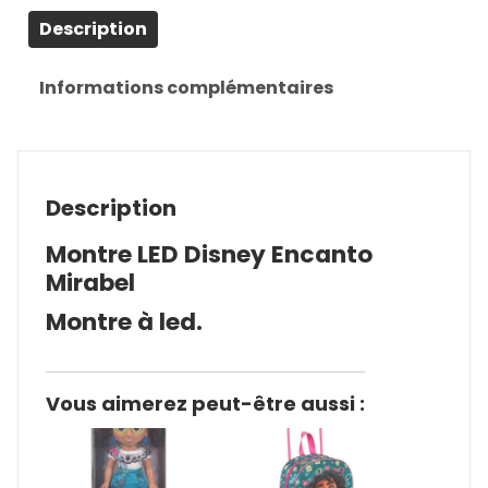
Description
Informations complémentaires
Description
Montre LED Disney Encanto
Mirabel
Montre à led.
Vous aimerez peut-être aussi :