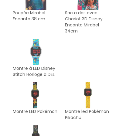
Poupée Mirabel
Sac a dos avec
Encanto 38 cm
Chariot 3D Disney
Encanto Mirabel
34cm
Montre à LED Disney
Stitch Horloge à DEL.
Montre LED Pokémon
Montre led Pokémon
Pikachu