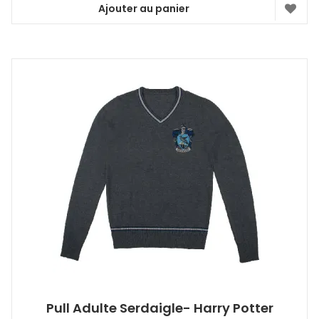
Ajouter au panier
Pull Adulte Serdaigle- Harry Potter