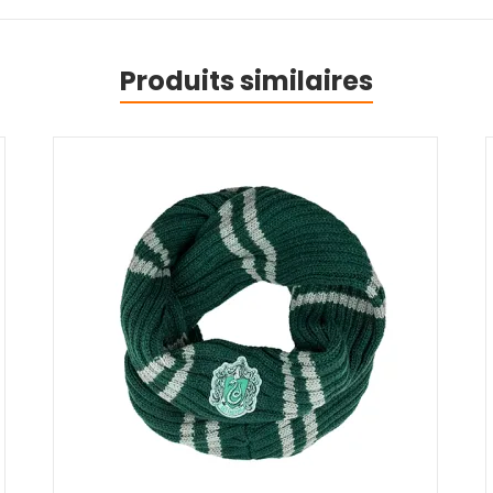
Produits similaires