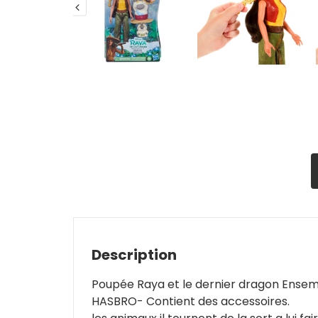
Description
Poupée Raya et le dernier dragon Ensemb
HASBRO- Contient des accessoires.