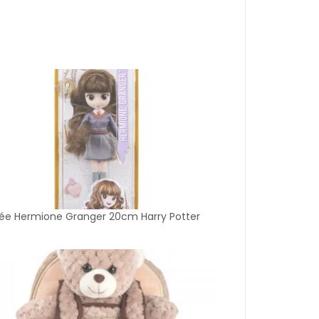
ée Hermione Granger 20cm Harry Potter