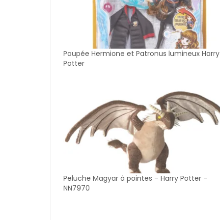
Poupée Hermione et Patronus lumineux Harry
Potter
Peluche Magyar à pointes – Harry Potter –
NN7970