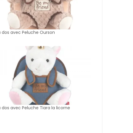
à dos avec Peluche Ourson
 dos avec Peluche Tiara la licorne