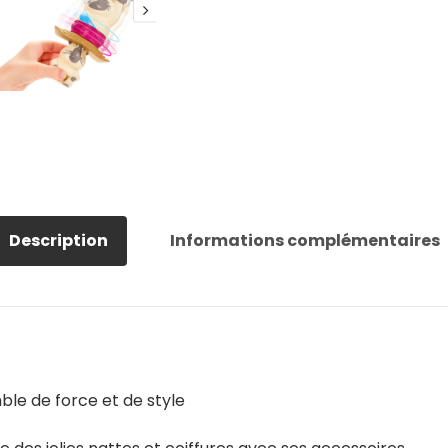
Description
Informations complémentaires
le de force et de style