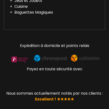
Jeux et Jouets
Cuisine
Baguettes Magiques
Expédition à domicile et points relais
Payez en toute sécurité avec
Nous sommes actuellement notés par nos clients :
Excellent ! ★★★★★