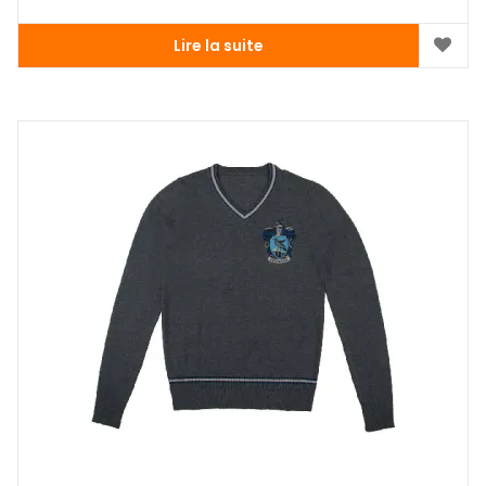
Lire la suite