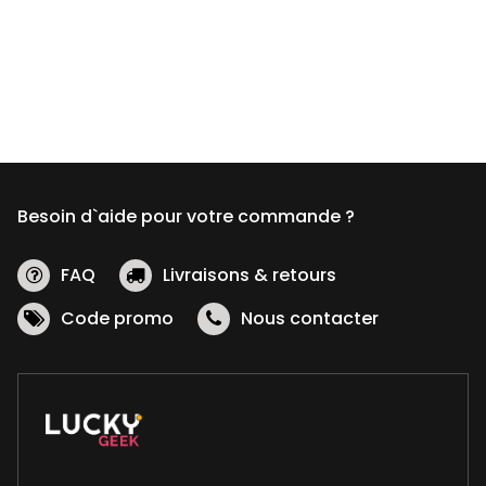
Besoin d`aide pour votre commande ?
FAQ
Livraisons & retours
Code promo
Nous contacter