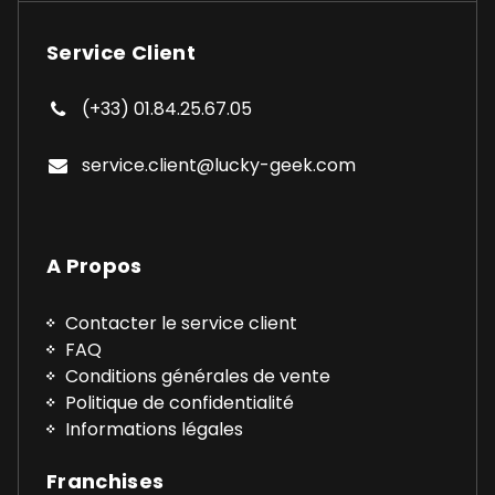
Service Client
(+33) 01.84.25.67.05
service.client@lucky-geek.com
A Propos
Contacter le service client
FAQ
Conditions générales de vente
Politique de confidentialité
Informations légales
Franchises