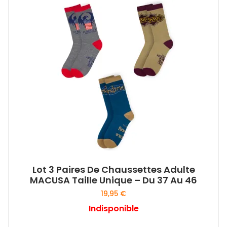
Lot 3 Paires De Chaussettes Adulte
MACUSA Taille Unique – Du 37 Au 46
19,95
€
Indisponible