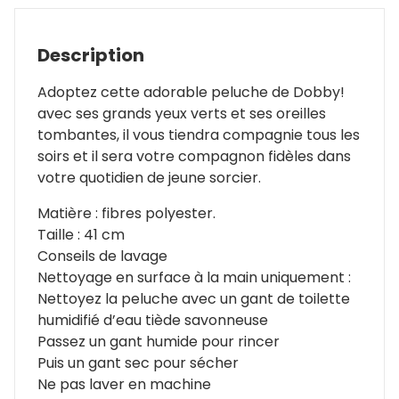
Description
Adoptez cette adorable peluche de Dobby!
avec ses grands yeux verts et ses oreilles
tombantes, il vous tiendra compagnie tous les
soirs et il sera votre compagnon fidèles dans
votre quotidien de jeune sorcier.
Matière : fibres polyester.
Taille : 41 cm
Conseils de lavage
Nettoyage en surface à la main uniquement :
Nettoyez la peluche avec un gant de toilette
humidifié d’eau tiède savonneuse
Passez un gant humide pour rincer
Puis un gant sec pour sécher
Ne pas laver en machine